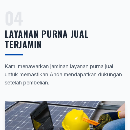
04
LAYANAN PURNA JUAL
TERJAMIN
Kami menawarkan jaminan layanan purna jual
untuk memastikan Anda mendapatkan dukungan
setelah pembelian.