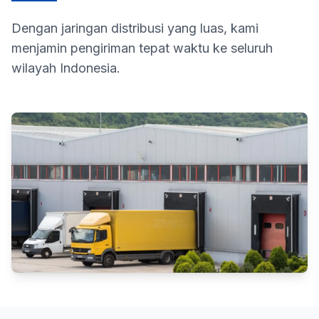
Dengan jaringan distribusi yang luas, kami
menjamin pengiriman tepat waktu ke seluruh
wilayah Indonesia.