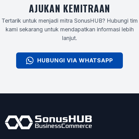
AJUKAN KEMITRAAN
Tertarik untuk menjadi mitra SonusHUB? Hubungi tim
kami sekarang untuk mendapatkan informasi lebih
lanjut.
HUBUNGI VIA WHATSAPP