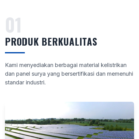
01
PRODUK BERKUALITAS
Kami menyediakan berbagai material kelistrikan
dan panel surya yang bersertifikasi dan memenuhi
standar industri.