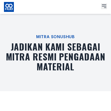
MITRA SONUSHUB
JADIKAN KAMI SEBAGAI
MITRA RESMI PENGADAAN
MATERIAL