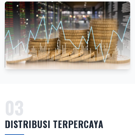
03
DISTRIBUSI TERPERCAYA