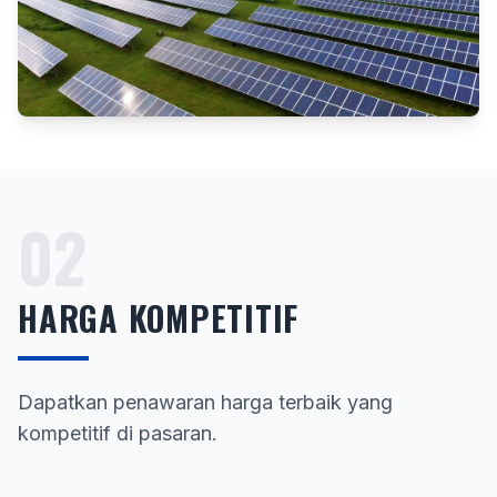
02
HARGA KOMPETITIF
Dapatkan penawaran harga terbaik yang
kompetitif di pasaran.