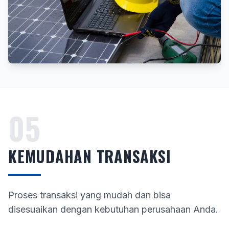
05
KEMUDAHAN TRANSAKSI
Proses transaksi yang mudah dan bisa
disesuaikan dengan kebutuhan perusahaan Anda.